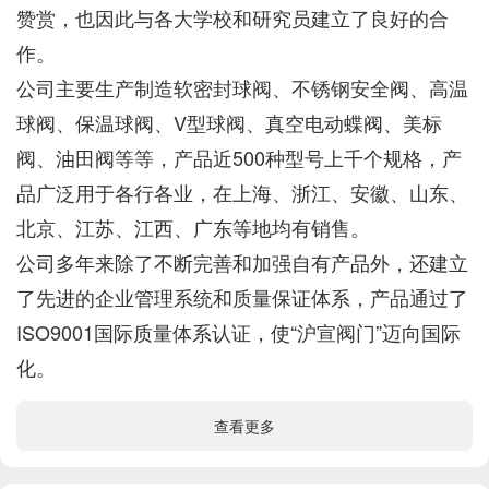
赞赏，也因此与各大学校和研究员建立了良好的合
作。
公司主要生产制造软密封球阀、不锈钢安全阀、高温
球阀、保温球阀、V型球阀、真空电动蝶阀、美标
阀、油田阀等等，产品近500种型号上千个规格，产
品广泛用于各行各业，在上海、浙江、安徽、山东、
北京、江苏、江西、广东等地均有销售。
公司多年来除了不断完善和加强自有产品外，还建立
了先进的企业管理系统和质量保证体系，产品通过了
ISO9001国际质量体系认证，使“沪宣阀门”迈向国际
化。
查看更多