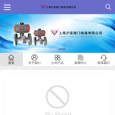
首页
关于我们
公司产品
新闻中心
联系我们