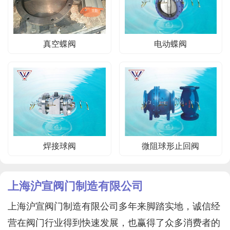
真空蝶阀
电动蝶阀
焊接球阀
微阻球形止回阀
上海沪宣阀门制造有限公司
上海沪宣阀门制造有限公司多年来脚踏实地，诚信经
营在阀门行业得到快速发展，也赢得了众多消费者的