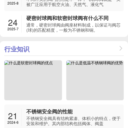
2025-8
被广泛应用于航空火油、天然气、液化气
硬密封球阀和软密封球阀有什么不同
24
通常，硬密封球阀由阀座材料制成，以保证与阀芯
2025-7
(球)的匹配精度，一般为不锈钢和铜。
行业知识
不锈钢安全阀的性能
21
不锈钢安全阀具有结构紧凑、体积小的特点，便于
2024-6
安装和维护。其内部结构包括阀体、阀盖