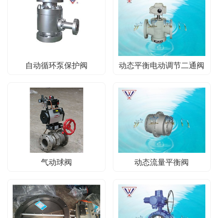
自动循环泵保护阀
动态平衡电动调节二通阀
气动球阀
动态流量平衡阀