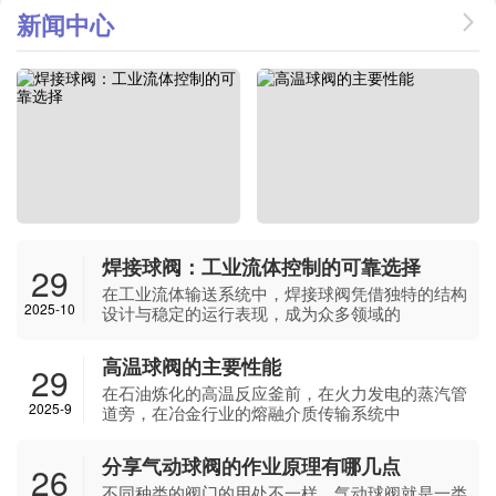
新闻中心
焊接球阀：工业流体控制的可靠选择
29
在工业流体输送系统中，焊接球阀凭借独特的结构
2025-10
设计与稳定的运行表现，成为众多领域的
高温球阀的主要性能
29
在石油炼化的高温反应釜前，在火力发电的蒸汽管
2025-9
道旁，在冶金行业的熔融介质传输系统中
分享气动球阀的作业原理有哪几点
26
不同种类的阀门的用处不一样，气动球阀就是一类